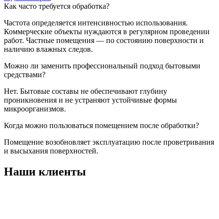
Как часто требуется обработка?
Частота определяется интенсивностью использования.
Коммерческие объекты нуждаются в регулярном проведении
работ. Частные помещения — по состоянию поверхности и
наличию влажных следов.
Можно ли заменить профессиональный подход бытовыми
средствами?
Нет. Бытовые составы не обеспечивают глубину
проникновения и не устраняют устойчивые формы
микроорганизмов.
Когда можно пользоваться помещением после обработки?
Помещение возобновляет эксплуатацию после проветривания
и высыхания поверхностей.
Наши клиенты