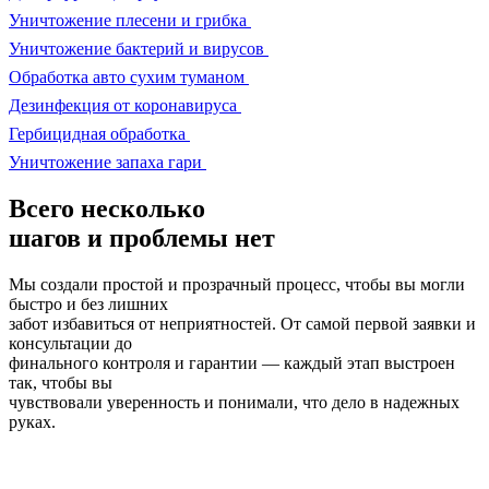
Уничтожение плесени и грибка
Уничтожение бактерий и вирусов
Обработка авто сухим туманом
Дезинфекция от коронавируса
Гербицидная обработка
Уничтожение запаха гари
Всего несколько
шагов и проблемы нет
Мы создали простой и прозрачный процесс, чтобы вы могли
быстро и без лишних
забот избавиться от неприятностей. От самой первой заявки и
консультации до
финального контроля и гарантии — каждый этап выстроен
так, чтобы вы
чувствовали уверенность и понимали, что дело в надежных
руках.