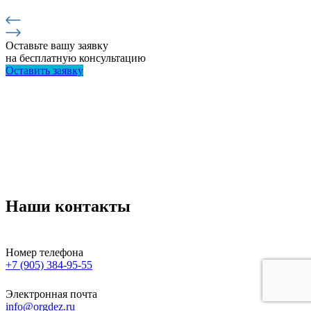
Оставьте вашу заявку
на бесплатную консультацию
Оставить заявку
Наши контакты
Номер телефона
+7 (905) 384-95-55
Электронная почта
info@orgdez.ru