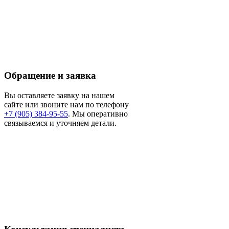
Обращение и заявка
Вы оставляете заявку на нашем
сайте или звоните нам по телефону
+7 (905) 384-95-55
. Мы оперативно
связываемся и уточняем детали.