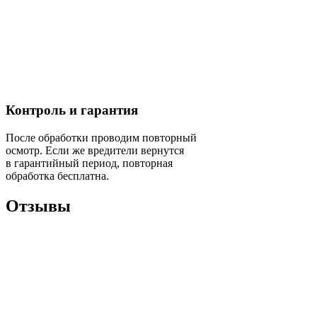
Контроль и гарантия
После обработки проводим повторный
осмотр. Если же вредители вернутся
в гарантийный период, повторная
обработка бесплатна.
Отзывы