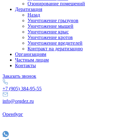
Озонирование помещений
Дератизация
Назад
Уничтожение грызунов
Уничтожение мышей
Уничтожение крыс
Уничтожение кротов
Уничтожение вредителей
Контракт на дератизацию
Организациям
Частным лицам
Контакты
Заказать звонок
+7 (905) 384-95-55
info@orgdez.ru
Оренбург