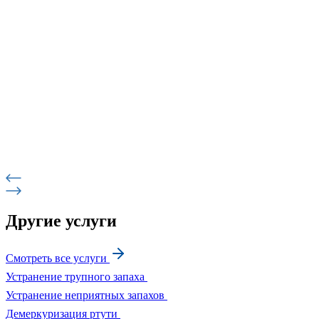
Другие услуги
Смотреть все услуги
Устранение трупного запаха
Устранение неприятных запахов
Демеркуризация ртути