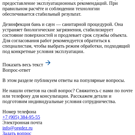
предоставление эксплуатационных рекомендаций. При
правильном расчёте и соблюдении технологии
обеспечивается стабильный результат.
Дезинфекция бань и саун — санитарной процедурой. Она
устраняет биологические загрязнения, стабилизирует
состояние поверхностей и продлевает срок службы объекта.
Для согласования работ рекомендуется обратиться к
специалистам, чтобы выбрать режим обработки, подходящий
под конкретные условия эксплуатации.
Показать весь текст
Вопрос-ответ
В этом разделе публикуем ответы на популярные вопросы.
Не нашли ответов на свой вопрос? Свяжитесь с нами по почте
или телефону для консультации. Расскажем детали и
подготовим индивидуальные условия сотрудничества.
Номер телефона
+7 (905) 384-95-55
Электронная почта
info@orgdez.ru
Задать вопрос