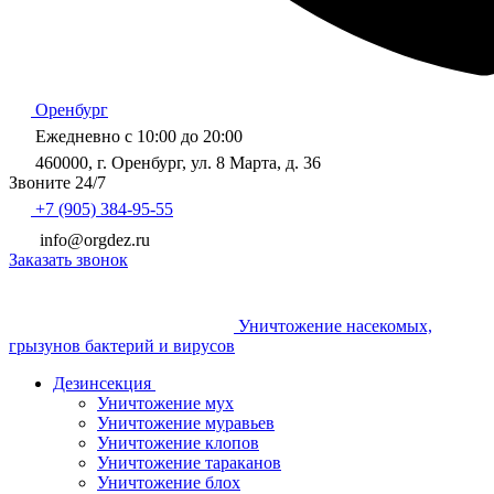
Оренбург
Ежедневно с 10:00 до 20:00
460000, г. Оренбург, ул. 8 Марта, д. 36
Звоните 24/7
+7 (905) 384-95-55
info@orgdez.ru
Заказать звонок
Уничтожение насекомых,
грызунов бактерий и вирусов
Дезинсекция
Уничтожение мух
Уничтожение муравьев
Уничтожение клопов
Уничтожение тараканов
Уничтожение блох