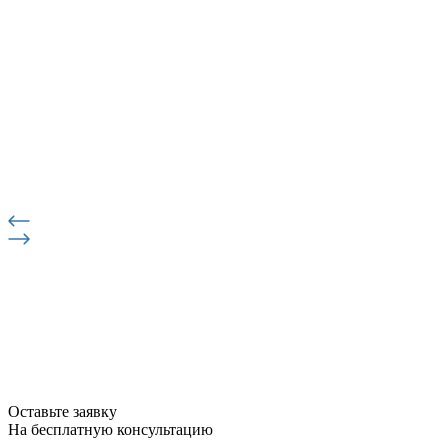
Оставьте заявку
На бесплатную консультацию