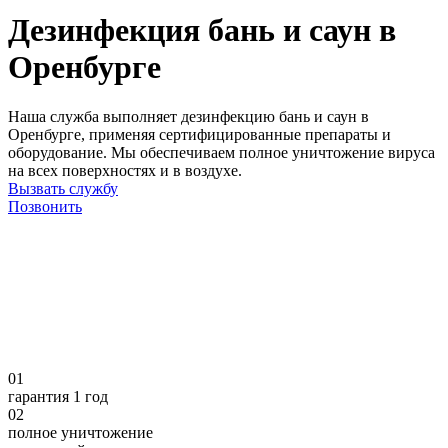
Дезинфекция бань и саун в
Оренбурге
Наша служба выполняет дезинфекцию бань и саун в
Оренбурге, применяя сертифицированные препараты и
оборудование. Мы обеспечиваем полное уничтожение вируса
на всех поверхностях и в воздухе.
Вызвать службу
Позвонить
01
гарантия 1 год
02
полное уничтожение