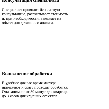
Консультация специалиста
Специалист проводит бесплатную
консультацию, рассчитывает стоимость
и, при необходимости, выезжает на
объект для детального анализа.
Выполнение обработки
В удобное для вас время мастера
приезжают и сразу проводят обработку.
Она занимает от 30 минут для квартир,
до 3 часов для крупных объектов.