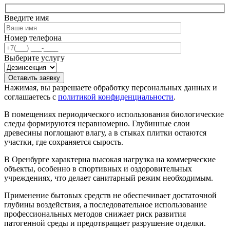
Введите имя
Номер телефона
Выберите услугу
Оставить заявку
Нажимая, вы разрешаете обработку персональных данных и
соглашаетесь с
политикой конфиденциальности
.
В помещениях периодического использования биологические
следы формируются неравномерно. Глубинные слои
древесины поглощают влагу, а в стыках плитки остаются
участки, где сохраняется сырость.
В Оренбурге характерна высокая нагрузка на коммерческие
объекты, особенно в спортивных и оздоровительных
учреждениях, что делает санитарный режим необходимым.
Применение бытовых средств не обеспечивает достаточной
глубины воздействия, а последовательное использование
профессиональных методов снижает риск развития
патогенной среды и предотвращает разрушение отделки.