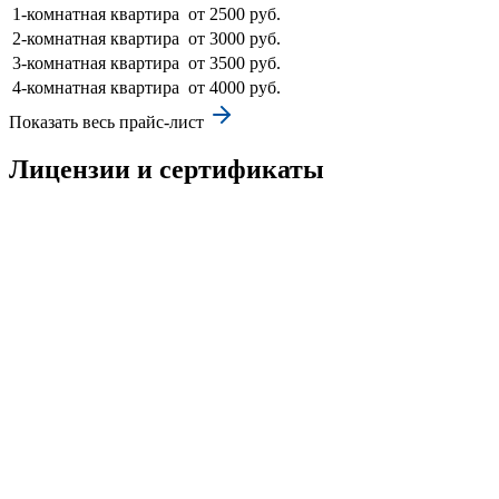
1-комнатная квартира
от 2500 руб.
2-комнатная квартира
от 3000 руб.
3-комнатная квартира
от 3500 руб.
4-комнатная квартира
от 4000 руб.
Показать весь прайс-лист
Лицензии и сертификаты