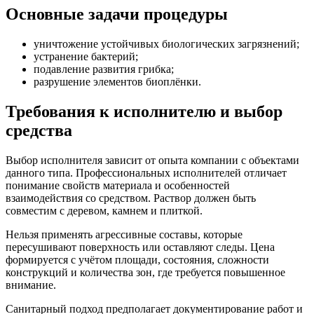
Основные задачи процедуры
уничтожение устойчивых биологических загрязнений;
устранение бактерий;
подавление развития грибка;
разрушение элементов биоплёнки.
Требования к исполнителю и выбор
средства
Выбор исполнителя зависит от опыта компании с объектами
данного типа. Профессиональных исполнителей отличает
понимание свойств материала и особенностей
взаимодействия со средством. Раствор должен быть
совместим с деревом, камнем и плиткой.
Нельзя применять агрессивные составы, которые
пересушивают поверхность или оставляют следы. Цена
формируется с учётом площади, состояния, сложности
конструкций и количества зон, где требуется повышенное
внимание.
Санитарный подход предполагает документирование работ и