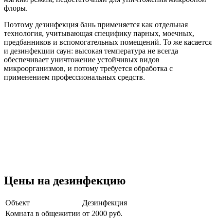
флоры.
Поэтому дезинфекция бань применяется как отдельная
технология, учитывающая специфику парных, моечных,
предбанников и вспомогательных помещений. То же касается
и дезинфекции саун: высокая температура не всегда
обеспечивает уничтожение устойчивых видов
микроорганизмов, и потому требуется обработка с
применением профессиональных средств.
Цены на дезинфекцию
Объект
Дезинфекция
Комната в общежитии
от 2000 руб.