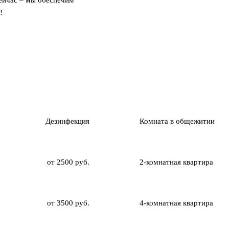
сейчас – мы обеспечим
!
Дезинфекция
Комната в общежитии
от 2500 руб.
2-комнатная квартира
от 3500 руб.
4-комнатная квартира