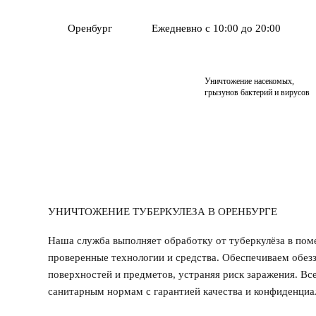
Оренбург
Ежедневно с 10:00 до 20:00
Уничтожение насекомых,
грызунов бактерий и вирусов
УНИЧТОЖЕНИЕ ТУБЕРКУЛЕЗА В ОРЕНБУРГЕ
Наша служба выполняет обработку от туберкулёза в пом
проверенные технологии и средства. Обеспечиваем обез
поверхностей и предметов, устраняя риск заражения. Вс
санитарным нормам с гарантией качества и конфиденциа