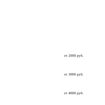
от 2000 руб.
от 3000 руб.
от 4000 руб.