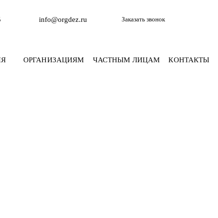
5
info@orgdez.ru
Заказать звонок
ИЯ
ОРГАНИЗАЦИЯМ
ЧАСТНЫМ ЛИЦАМ
КОНТАКТЫ