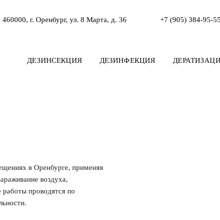
460000, г. Оренбург, ул. 8 Марта, д. 36
+7 (905) 384-95-5
ДЕЗИНСЕКЦИЯ
ДЕЗИНФЕКЦИЯ
ДЕРАТИЗАЦ
ещениях в Оренбурге, применяя
зараживание воздуха,
е работы проводятся по
льности.