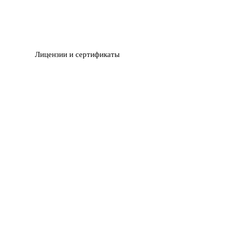
Лицензии и сертификаты