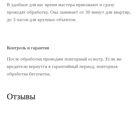
В удобное для вас время мастера
приезжают и сразу
проводят обработку.
Она занимает от 30 минут для квартир,
до 3 часов для крупных объектов.
Контроль и гарантия
После обработки проводим повторный
осмотр. Если же
вредители вернутся
в гарантийный период, повторная
обработка бесплатна.
Отзывы