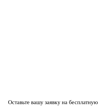
Оставьте вашу заявку
на бесплатную