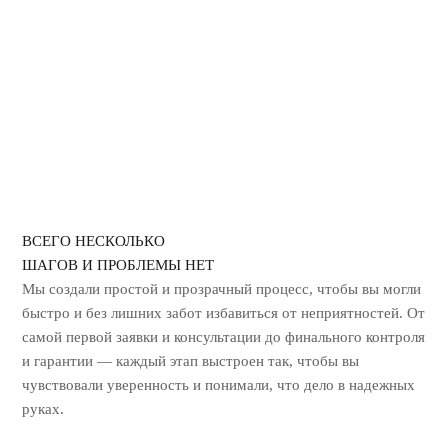
ГЕРБИЦИДНАЯ ОБРАБОТКА
УНИЧТОЖЕНИЕ ЗАПАХА ГАРИ
ВСЕГО НЕСКОЛЬКО
ШАГОВ И ПРОБЛЕМЫ НЕТ
Мы создали простой и прозрачный процесс, чтобы вы могли
быстро и без лишних
забот избавиться от неприятностей. От
самой первой заявки и консультации до
финального контроля
и гарантии — каждый этап выстроен так, чтобы вы
чувствовали уверенность и понимали, что дело в надежных
руках.