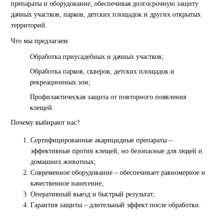
препараты и оборудование, обеспечивая долгосрочную защиту
дачных участков, парков, детских площадок и других открытых
территорий.
Что мы предлагаем:
Обработка приусадебных и дачных участков;
Обработка парков, скверов, детских площадок и
рекреационных зон;
Профилактическая защита от повторного появления
клещей.
Почему выбирают нас?
Сертифицированные акарицидные препараты –
эффективные против клещей, но безопасные для людей и
домашних животных;
Современное оборудование – обеспечивает равномерное и
качественное нанесение;
Оперативный выезд и быстрый результат;
Гарантия защиты – длительный эффект после обработки.