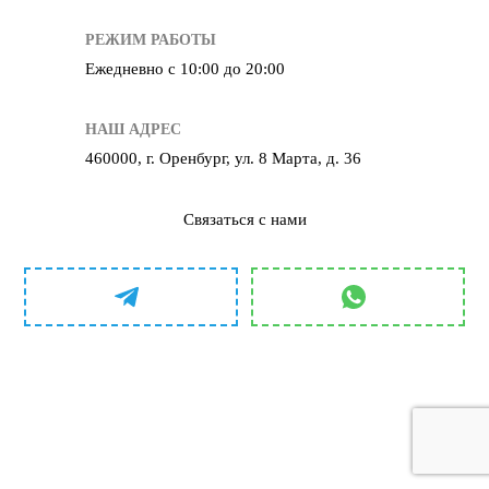
РЕЖИМ РАБОТЫ
Ежедневно с 10:00 до 20:00
НАШ АДРЕС
460000, г. Оренбург, ул. 8 Марта, д. 36
Связаться с нами