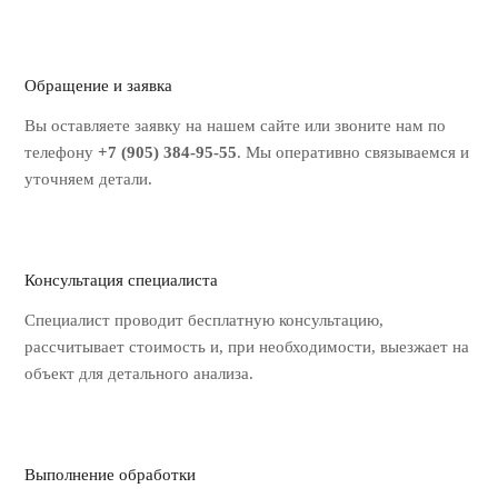
Обращение и заявка
Вы оставляете заявку на нашем
сайте или звоните нам по
телефону
+7 (905) 384-95-55
. Мы оперативно
связываемся и
уточняем детали.
Консультация специалиста
Специалист проводит бесплатную
консультацию,
рассчитывает стоимость
и, при необходимости, выезжает на
объект для детального анализа.
Выполнение обработки