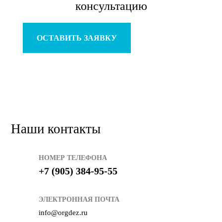
консультацию
ОСТАВИТЬ ЗАЯВКУ
Наши контакты
НОМЕР ТЕЛЕФОНА
+7 (905) 384-95-55
ЭЛЕКТРОННАЯ ПОЧТА
info@orgdez.ru