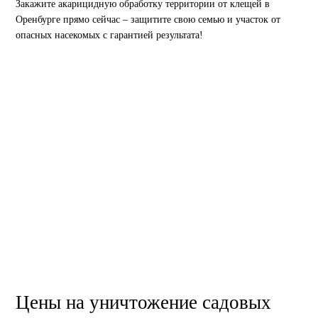
Закажите акарицидную обработку территории от клещей в
Оренбурге прямо сейчас – защитите свою семью и участок от
опасных насекомых с гарантией результата!
Цены на уничтожение садовых